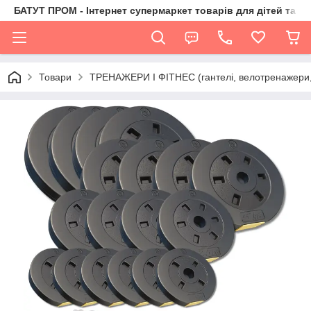
БАТУТ ПРОМ - Інтернет супермаркет товарів для дітей та їх 
Товари
ТРЕНАЖЕРИ І ФІТНЕС (гантелі, велотренажери, 