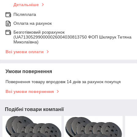
Детальніше
Післяплата
Оплата на рахунок
Безготівковий розрахунок
(UA713052990000026004030813750 ФОП Шклярук Тетяна
Миколаївна)
Всі умови оплати
Умови повернення
Повернення товару впродовж 14 днів за рахунок покупця
Всі умови повернення
Подібні товари компанії