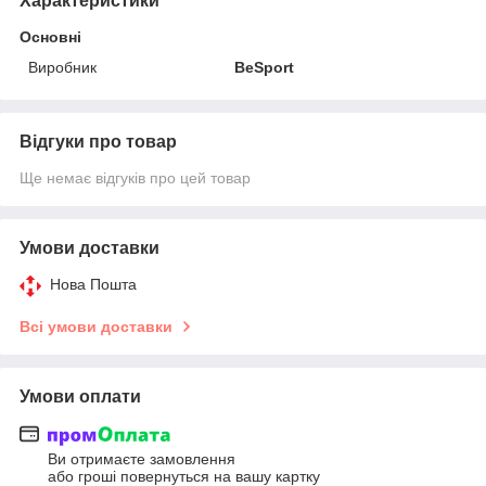
Характеристики
Основні
Виробник
BeSport
Відгуки про товар
Ще немає відгуків про цей товар
Умови доставки
Нова Пошта
Всі умови доставки
Умови оплати
Ви отримаєте замовлення
або гроші повернуться на вашу картку