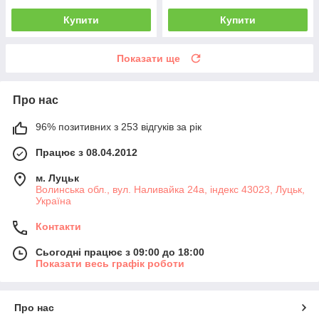
Купити
Купити
Показати ще
Про нас
96% позитивних з 253 відгуків за рік
Працює з 08.04.2012
м. Луцьк
Волинська обл., вул. Наливайка 24а, індекс 43023, Луцьк,
Україна
Контакти
Сьогодні працює з 09:00 до 18:00
Показати весь графік роботи
Про нас