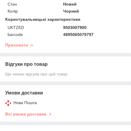
Стан
Новий
Колір
Чорний
Користувальницькі характеристики
UKTZED
9503007900
barcode
4895065079797
Приховати
Відгуки про товар
Ще немає відгуків про цей товар
Умови доставки
Нова Пошта
Всі умови доставки