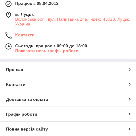
Працює з 08.04.2012
м. Луцьк
Волинська обл., вул. Наливайка 24а, індекс 43023, Луцьк,
Україна
Контакти
Сьогодні працює з 09:00 до 18:00
Показати весь графік роботи
Про нас
Контакти
Доставка та оплата
Графік роботи
Повна версія сайту