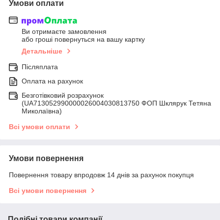
Умови оплати
Ви отримаєте замовлення
або гроші повернуться на вашу картку
Детальніше
Післяплата
Оплата на рахунок
Безготівковий розрахунок
(UA713052990000026004030813750 ФОП Шклярук Тетяна
Миколаївна)
Всі умови оплати
Умови повернення
Повернення товару впродовж 14 днів за рахунок покупця
Всі умови повернення
Подібні товари компанії