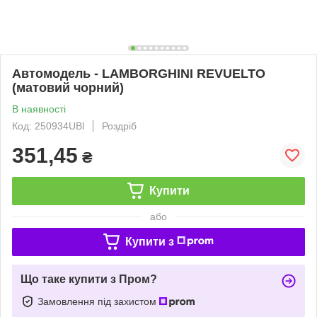
Автомодель - LAMBORGHINI REVUELTO
(матовий чорний)
В наявності
Код: 250934UBl
Роздріб
351,45
₴
Купити
або
Купити з
Що таке купити з Пром?
Замовлення під захистом