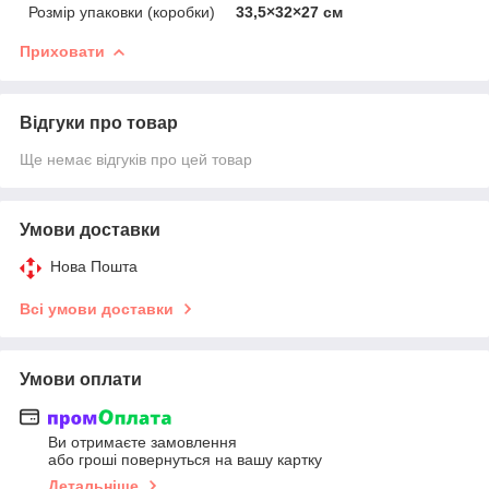
Розмір упаковки (коробки)
33,5×32×27 см
Приховати
Відгуки про товар
Ще немає відгуків про цей товар
Умови доставки
Нова Пошта
Всі умови доставки
Умови оплати
Ви отримаєте замовлення
або гроші повернуться на вашу картку
Детальніше