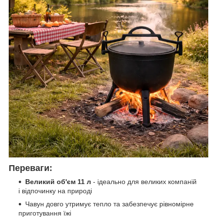
Переваги:
Великий об'єм 11 л
- ідеально для великих компаній
і відпочинку на природі
Чавун довго утримує тепло та забезпечує рівномірне
приготування їжі