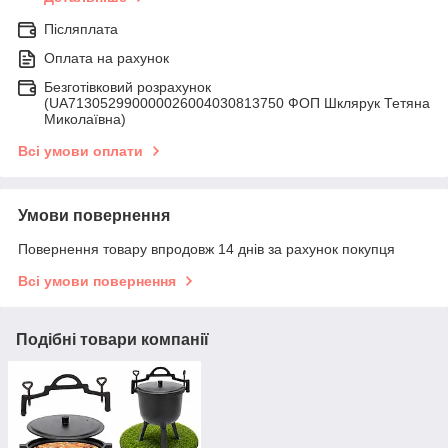
Післяплата
Оплата на рахунок
Безготівковий розрахунок
(UA713052990000026004030813750 ФОП Шклярук Тетяна
Миколаївна)
Всі умови оплати
Умови повернення
Повернення товару впродовж 14 днів за рахунок покупця
Всі умови повернення
Подібні товари компанії