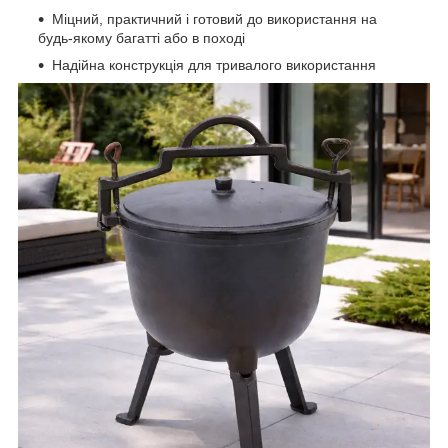
Міцний, практичний і готовий до використання на
будь-якому багатті або в поході
Надійна конструкція для тривалого використання