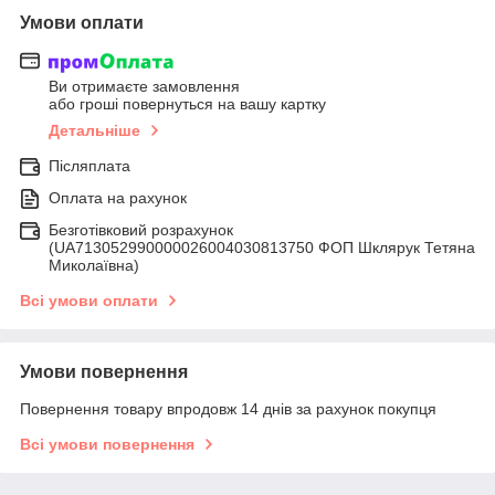
Умови оплати
Ви отримаєте замовлення
або гроші повернуться на вашу картку
Детальніше
Післяплата
Оплата на рахунок
Безготівковий розрахунок
(UA713052990000026004030813750 ФОП Шклярук Тетяна
Миколаївна)
Всі умови оплати
Умови повернення
Повернення товару впродовж 14 днів за рахунок покупця
Всі умови повернення