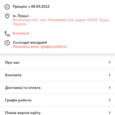
Працює з 08.04.2012
м. Луцьк
Волинська обл., вул. Наливайка 24а, індекс 43023, Луцьк,
Україна
Контакти
Сьогодні вихідний
Показати весь графік роботи
Про нас
Контакти
Доставка та оплата
Графік роботи
Повна версія сайту