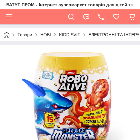
БАТУТ ПРОМ - Інтернет супермаркет товарів для дітей та їх 
Товари
НОВІ
KIDDISVIT
ЕЛЕКТРОННІ ТА ІНТЕРА