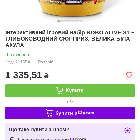
Інтерактивний ігровий набір ROBO ALIVE S1 –
ГЛИБОКОВОДНИЙ СЮРПРИЗ. ВЕЛИКА БІЛА
АКУЛА
В наявності
Код: 71155A
Роздріб
1 335,51
₴
Купити
або
Купити з
Що таке купити з Пром?
Замовлення під захистом