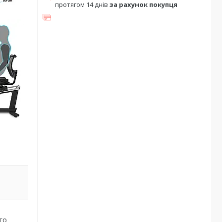
протягом 14 днів
за рахунок покупця
го