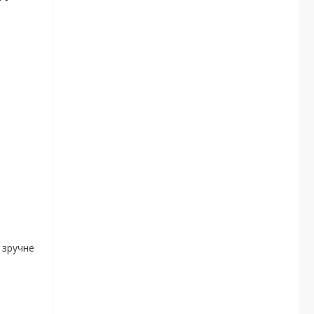
 зручне