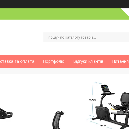
ставка та оплата
Портфоліо
Відгуки клієнтів
Питання