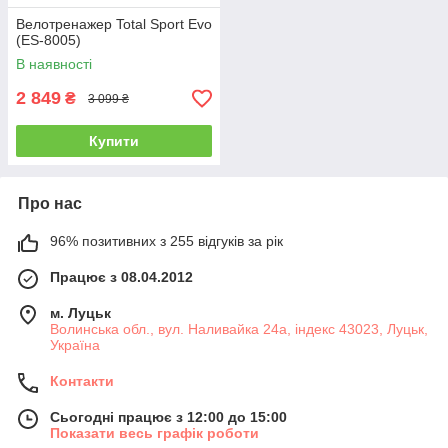
Велотренажер Total Sport Evo
(ES-8005)
В наявності
2 849
₴
3 099 ₴
Купити
Про нас
96% позитивних з 255 відгуків за рік
Працює з 08.04.2012
м. Луцьк
Волинська обл., вул. Наливайка 24а, індекс 43023, Луцьк,
Україна
Контакти
Сьогодні працює з 12:00 до 15:00
Показати весь графік роботи