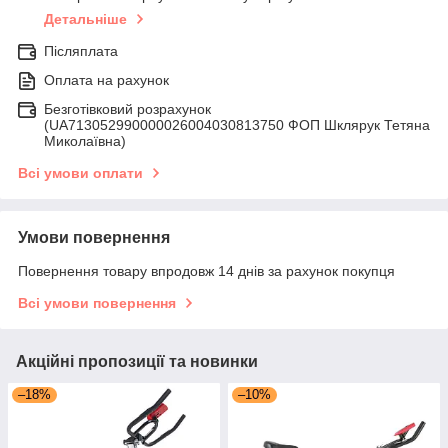
Детальніше
Післяплата
Оплата на рахунок
Безготівковий розрахунок
(UA713052990000026004030813750 ФОП Шклярук Тетяна
Миколаївна)
Всі умови оплати
Умови повернення
Повернення товару впродовж 14 днів за рахунок покупця
Всі умови повернення
Акційні пропозиції та новинки
–18%
–10%