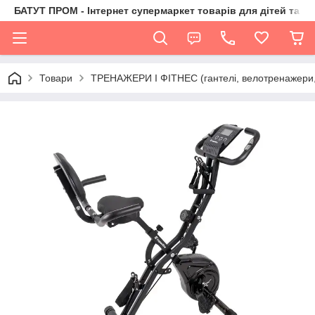
БАТУТ ПРОМ - Інтернет супермаркет товарів для дітей та їх 
Товари
ТРЕНАЖЕРИ І ФІТНЕС (гантелі, велотренажери, 