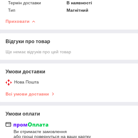
Термін доставки
В наявності
Тип
Магнітний
Приховати
Відгуки про товар
Ще немає відгуків про цей товар
Умови доставки
Нова Пошта
Всі умови доставки
Умови оплати
Ви отримаєте замовлення
або гроші повернуться на вашу картку