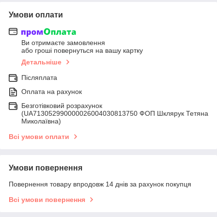
Умови оплати
Ви отримаєте замовлення
або гроші повернуться на вашу картку
Детальніше
Післяплата
Оплата на рахунок
Безготівковий розрахунок
(UA713052990000026004030813750 ФОП Шклярук Тетяна
Миколаївна)
Всі умови оплати
Умови повернення
Повернення товару впродовж 14 днів за рахунок покупця
Всі умови повернення