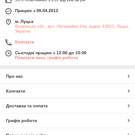
Працює з 08.04.2012
м. Луцьк
Волинська обл., вул. Наливайка 24а, індекс 43023, Луцьк,
Україна
Контакти
Сьогодні працює з 12:00 до 15:00
Показати весь графік роботи
Про нас
Контакти
Доставка та оплата
Графік роботи