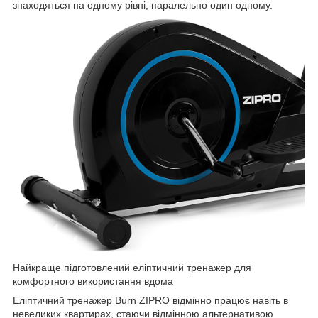
знаходяться на одному рівні, паралельно один одному.
Найкраще підготовлений еліптичний тренажер для
комфортного використання вдома
Еліптичний тренажер Burn ZIPRO відмінно працює навіть в
невеликих квартирах, стаючи відмінною альтернативою