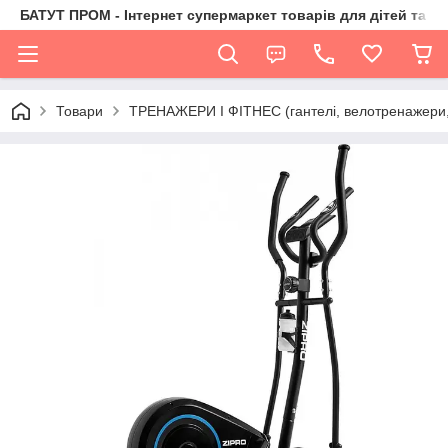
БАТУТ ПРОМ - Інтернет супермаркет товарів для дітей та їх 
Товари
ТРЕНАЖЕРИ І ФІТНЕС (гантелі, велотренажери, 