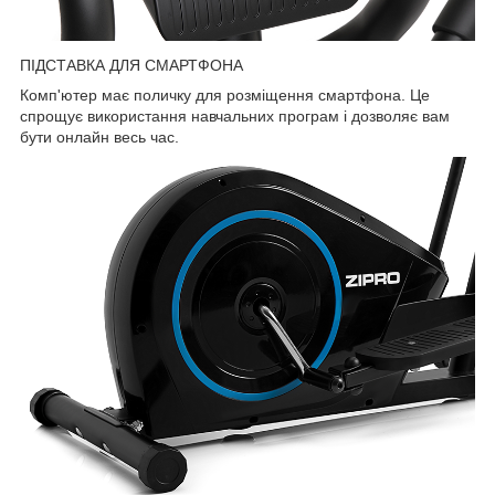
ПІДСТАВКА ДЛЯ СМАРТФОНА
Комп'ютер має поличку для розміщення смартфона. Це
спрощує використання навчальних програм і дозволяє вам
бути онлайн весь час.