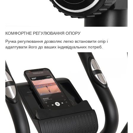
КОМФОРТНЕ РЕГУЛЮВАННЯ ОПОРУ
Ручка регулювання дозволяє легко встановити опір і
адаптувати його до ваших індивідуальних потреб.