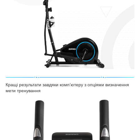
Кращі результати завдяки комп’ютеру з опціями визначення
мети тренування