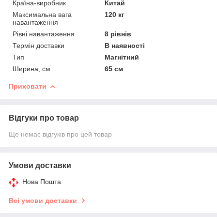
Країна-виробник
Китай
Максимальна вага
120 кг
навантаження
Рівні навантаження
8 рівнів
Термін доставки
В наявності
Тип
Магнітний
Ширина, см
65 см
Приховати
Відгуки про товар
Ще немає відгуків про цей товар
Умови доставки
Нова Пошта
Всі умови доставки