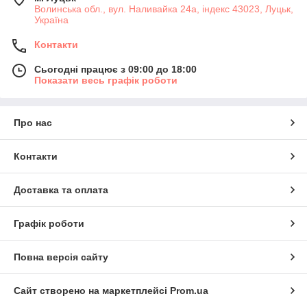
Волинська обл., вул. Наливайка 24а, індекс 43023, Луцьк,
Україна
Контакти
Сьогодні працює з 09:00 до 18:00
Показати весь графік роботи
Про нас
Контакти
Доставка та оплата
Графік роботи
Повна версія сайту
Сайт створено на маркетплейсі
Prom.ua