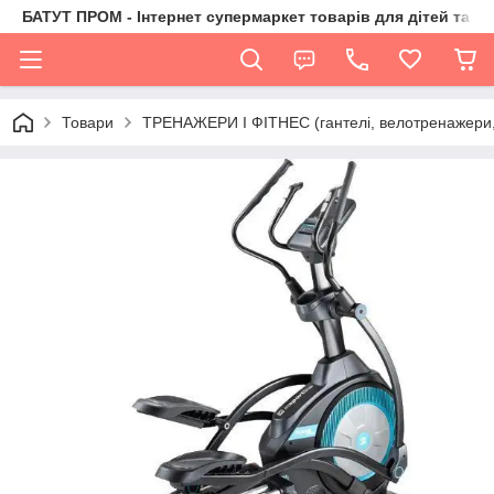
БАТУТ ПРОМ - Інтернет супермаркет товарів для дітей та їх 
Товари
ТРЕНАЖЕРИ І ФІТНЕС (гантелі, велотренажери, 