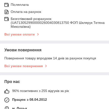
Післяплата
Оплата на рахунок
Безготівковий розрахунок
(UA713052990000026004030813750 ФОП Шклярук Тетяна
Миколаївна)
Всі умови оплати
Умови повернення
Повернення товару впродовж 14 днів за рахунок покупця
Всі умови повернення
Про нас
96% позитивних з 255 відгуків за рік
Працює з 08.04.2012
м. Луцьк