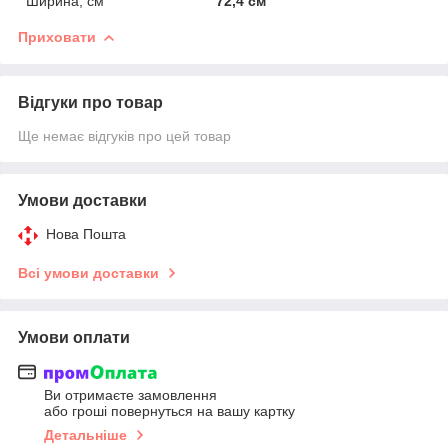
Ширина, см
72,4 см
Приховати
Відгуки про товар
Ще немає відгуків про цей товар
Умови доставки
Нова Пошта
Всі умови доставки
Умови оплати
Ви отримаєте замовлення
або гроші повернуться на вашу картку
Детальніше