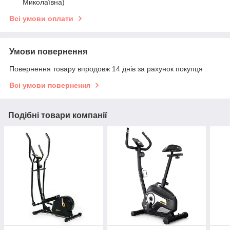
Миколаївна)
Всі умови оплати
Умови повернення
Повернення товару впродовж 14 днів за рахунок покупця
Всі умови повернення
Подібні товари компанії