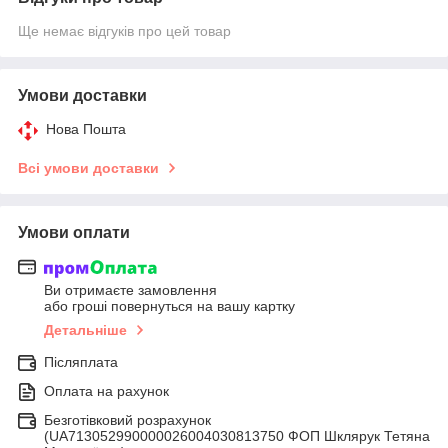
Ще немає відгуків про цей товар
Умови доставки
Нова Пошта
Всі умови доставки
Умови оплати
Ви отримаєте замовлення
або гроші повернуться на вашу картку
Детальніше
Післяплата
Оплата на рахунок
Безготівковий розрахунок
(UA713052990000026004030813750 ФОП Шклярук Тетяна