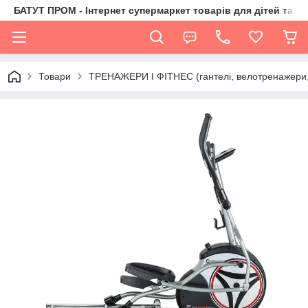
БАТУТ ПРОМ - Інтернет супермаркет товарів для дітей та їх 
Товари
ТРЕНАЖЕРИ І ФІТНЕС (гантелі, велотренажери, 