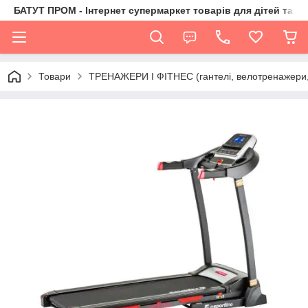
БАТУТ ПРОМ - Інтернет супермаркет товарів для дітей та їх 
Товари
ТРЕНАЖЕРИ І ФІТНЕС (гантелі, велотренажери, 