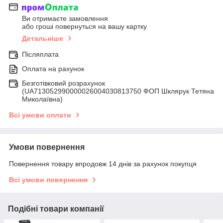
Ви отримаєте замовлення
або гроші повернуться на вашу картку
Детальніше
Післяплата
Оплата на рахунок
Безготівковий розрахунок
(UA713052990000026004030813750 ФОП Шклярук Тетяна
Миколаївна)
Всі умови оплати
Умови повернення
Повернення товару впродовж 14 днів за рахунок покупця
Всі умови повернення
Подібні товари компанії