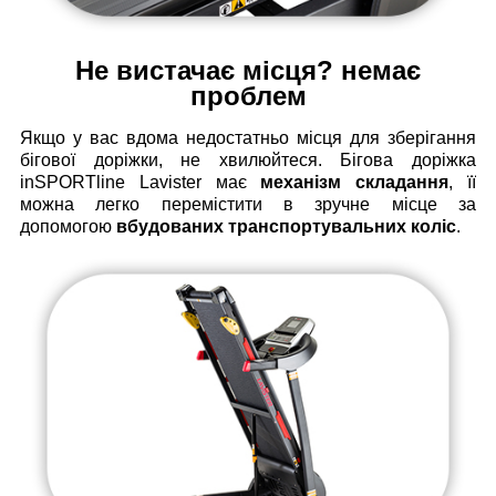
Не вистачає місця? немає
проблем
Якщо у вас вдома недостатньо місця для зберігання
бігової доріжки, не хвилюйтеся. Бігова доріжка
inSPORTline Lavister має
механізм складання
, її
можна легко перемістити в зручне місце за
допомогою
вбудованих транспортувальних коліс
.