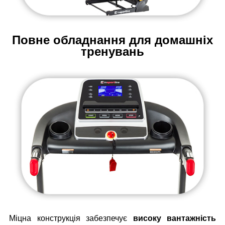
Повне обладнання для домашніх
тренувань
Міцна конструкція забезпечує
високу вантажність