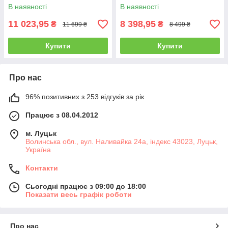
В наявності
В наявності
11 023,95
8 398,95
₴
₴
11 699 ₴
8 499 ₴
Купити
Купити
Про нас
96% позитивних з 253 відгуків за рік
Працює з 08.04.2012
м. Луцьк
Волинська обл., вул. Наливайка 24а, індекс 43023, Луцьк,
Україна
Контакти
Сьогодні працює з 09:00 до 18:00
Показати весь графік роботи
Про нас