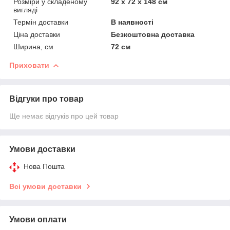
Розміри у складеному
92 х 72 х 148 см
вигляді
Термін доставки
В наявності
Ціна доставки
Безкоштовна доставка
Ширина, см
72 см
Приховати
Відгуки про товар
Ще немає відгуків про цей товар
Умови доставки
Нова Пошта
Всі умови доставки
Умови оплати