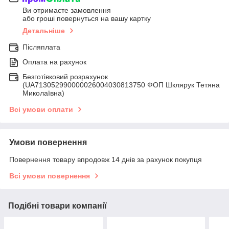
Ви отримаєте замовлення
або гроші повернуться на вашу картку
Детальніше
Післяплата
Оплата на рахунок
Безготівковий розрахунок
(UA713052990000026004030813750 ФОП Шклярук Тетяна
Миколаївна)
Всі умови оплати
Умови повернення
Повернення товару впродовж 14 днів за рахунок покупця
Всі умови повернення
Подібні товари компанії