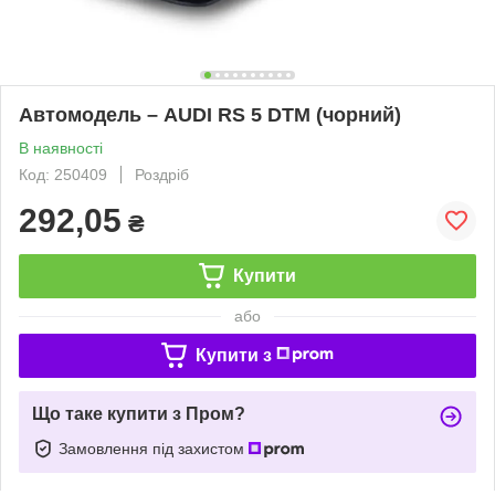
Автомодель – AUDI RS 5 DTM (чорний)
В наявності
Код: 250409
Роздріб
292,05
₴
Купити
або
Купити з
Що таке купити з Пром?
Замовлення під захистом