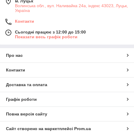
м. Луцьк
Волинська обл., вул. Наливайка 24а, індекс 43023, Луцьк,
Україна
Контакти
Сьогодні працює з 12:00 до 15:00
Показати весь графік роботи
Про нас
Контакти
Доставка та оплата
Графік роботи
Повна версія сайту
Сайт створено на маркетплейсі
Prom.ua