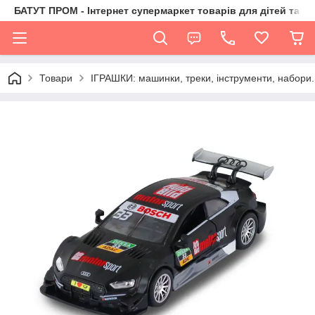
БАТУТ ПРОМ - Інтернет супермаркет товарів для дітей та їх 
Товари
ІГРАШКИ: машинки, треки, інструменти, набори.