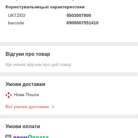
Користувальницькі характеристики
UKTZED
9503007900
barcode
6900007551410
Відгуки про товар
Ще немає відгуків про цей товар
Умови доставки
Нова Пошта
Всі умови доставки
Умови оплати