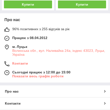
Купити
Купити
Про нас
96% позитивних з 255 відгуків за рік
Працює з 08.04.2012
м. Луцьк
Волинська обл., вул. Наливайка 24а, індекс 43023, Луцьк,
Україна
Контакти
Сьогодні працює з 12:00 до 15:00
Показати весь графік роботи
Про нас
Контакти