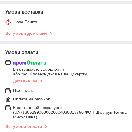
Умови доставки
Нова Пошта
Всі умови доставки
Умови оплати
Ви отримаєте замовлення
або гроші повернуться на вашу картку
Детальніше
Післяплата
Оплата на рахунок
Безготівковий розрахунок
(UA713052990000026004030813750 ФОП Шклярук Тетяна
Миколаївна)
Всі умови оплати