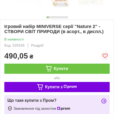
Ігровий набір MINIVERSE серії "Nature 2" -
СТВОРИ СВІТ ПРИРОДИ (в асорт., в диспл.)
В наявності
Код: 528166
Роздріб
490,05
₴
Купити
або
Купити з
Що таке купити з Пром?
Замовлення під захистом