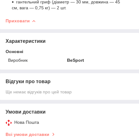
гантельний гриф (діаметр — 30 мм, довжина — 45
см, вага — 0,75 кг) — 2 шт.
Приховати
Характеристики
Основні
Виробник
BeSport
Відгуки про товар
Ще немає відгуків про цей товар
Умови доставки
Нова Пошта
Всі умови доставки