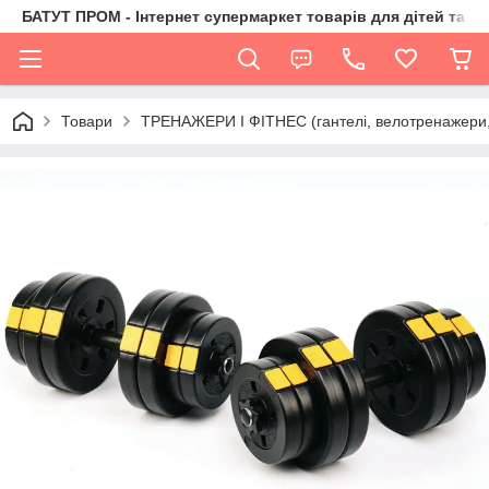
БАТУТ ПРОМ - Інтернет супермаркет товарів для дітей та їх 
Товари
ТРЕНАЖЕРИ І ФІТНЕС (гантелі, велотренажери, 