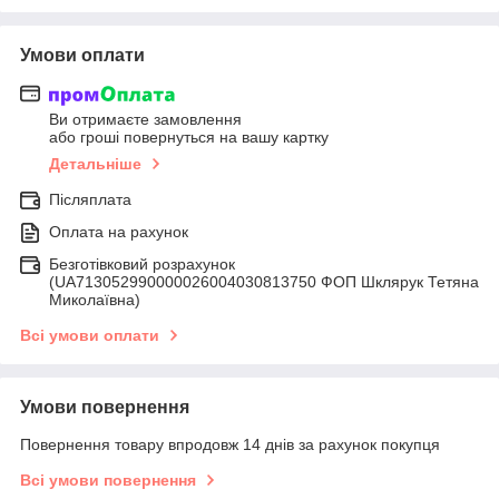
Умови оплати
Ви отримаєте замовлення
або гроші повернуться на вашу картку
Детальніше
Післяплата
Оплата на рахунок
Безготівковий розрахунок
(UA713052990000026004030813750 ФОП Шклярук Тетяна
Миколаївна)
Всі умови оплати
Умови повернення
Повернення товару впродовж 14 днів за рахунок покупця
Всі умови повернення