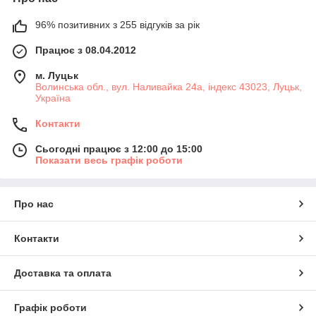
96% позитивних з 255 відгуків за рік
Працює з 08.04.2012
м. Луцьк
Волинська обл., вул. Наливайка 24а, індекс 43023, Луцьк,
Україна
Контакти
Сьогодні працює з 12:00 до 15:00
Показати весь графік роботи
Про нас
Контакти
Доставка та оплата
Графік роботи