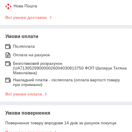
Нова Пошта
Всі умови доставки
Умови оплати
Післяплата
Оплата на рахунок
Безготівковий розрахунок
(UA713052990000026004030813750 ФОП Шклярук Тетяна
Миколаївна)
Накладний платіж - післяплатa (оплата вартості товару
при отриманні)
Всі умови оплати
Умови повернення
Повернення товару впродовж 14 днів за рахунок покупця