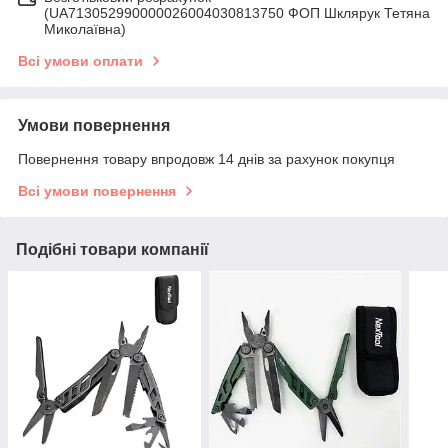
(UA713052990000026004030813750 ФОП Шклярук Тетяна
Миколаївна)
Всі умови оплати
Умови повернення
Повернення товару впродовж 14 днів за рахунок покупця
Всі умови повернення
Подібні товари компанії