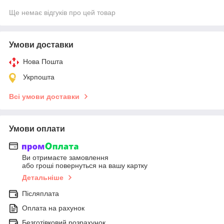
Ще немає відгуків про цей товар
Умови доставки
Нова Пошта
Укрпошта
Всі умови доставки
Умови оплати
Ви отримаєте замовлення
або гроші повернуться на вашу картку
Детальніше
Післяплата
Оплата на рахунок
Безготівковий розрахунок