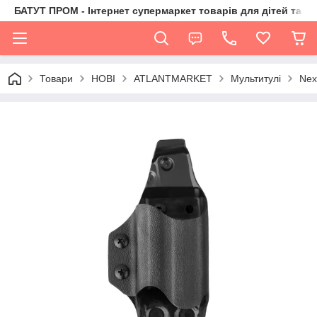
БАТУТ ПРОМ - Інтернет супермаркет товарів для дітей та їх 
Товари
НОВІ
ATLANTMARKET
Мультитулі
Nex