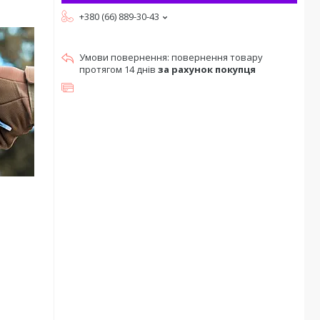
+380 (66) 889-30-43
повернення товару
протягом 14 днів
за рахунок покупця