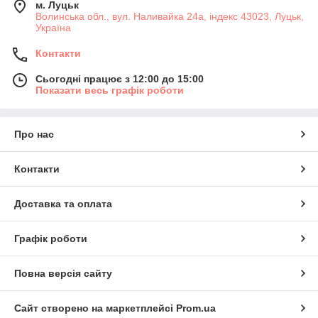
м. Луцьк
Волинська обл., вул. Наливайка 24а, індекс 43023, Луцьк,
Україна
Контакти
Сьогодні працює з 12:00 до 15:00
Показати весь графік роботи
Про нас
Контакти
Доставка та оплата
Графік роботи
Повна версія сайту
Сайт створено на маркетплейсі
Prom.ua