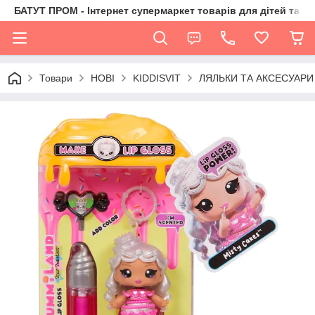
БАТУТ ПРОМ - Інтернет супермаркет товарів для дітей та їх 
Товари
НОВІ
KIDDISVIT
ЛЯЛЬКИ ТА АКСЕСУАРИ