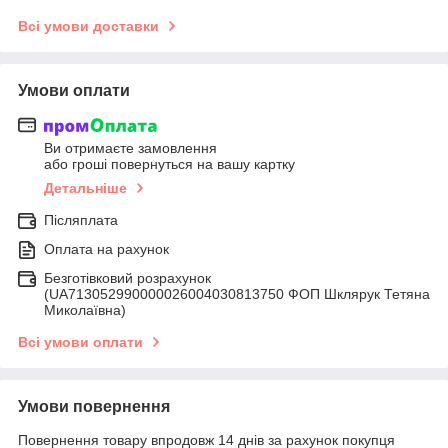
Всі умови доставки
Умови оплати
Ви отримаєте замовлення
або гроші повернуться на вашу картку
Детальніше
Післяплата
Оплата на рахунок
Безготівковий розрахунок
(UA713052990000026004030813750 ФОП Шклярук Тетяна
Миколаївна)
Всі умови оплати
Умови повернення
Повернення товару впродовж 14 днів за рахунок покупця