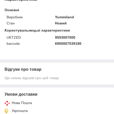
Основні
Виробник
Yummiland
Стан
Новий
Користувальницькі характеристики
UKTZED
9503007000
barcode
6900007539180
Відгуки про товар
Ще немає відгуків про цей товар
Умови доставки
Нова Пошта
Укрпошта