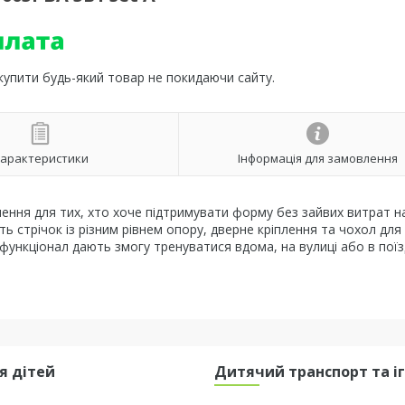
 купити будь-який товар не покидаючи сайту.
арактеристики
Інформація для замовлення
ення для тих, хто хоче підтримувати форму без зайвих витрат н
 стрічок із різним рівнем опору, дверне кріплення та чохол для
функціонал дають змогу тренуватися вдома, на вулиці або в поїз
я дітей
Дитячий транспорт та і