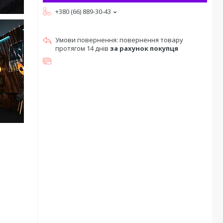
+380 (66) 889-30-43
повернення товару
протягом 14 днів
за рахунок покупця