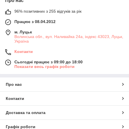
Про нас
96% позитивних з 255 відгуків за рік
Працює з 08.04.2012
м. Луцьк
Волинська обл., вул. Наливайка 24а, індекс 43023, Луцьк,
Україна
Контакти
Сьогодні працює з 09:00 до 18:00
Показати весь графік роботи
Про нас
Контакти
Доставка та оплата
Графік роботи