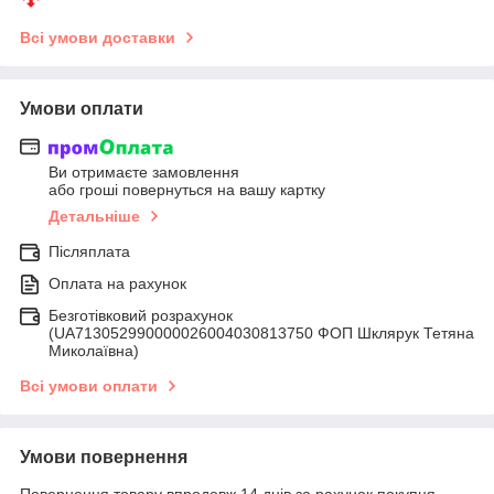
Всі умови доставки
Умови оплати
Ви отримаєте замовлення
або гроші повернуться на вашу картку
Детальніше
Післяплата
Оплата на рахунок
Безготівковий розрахунок
(UA713052990000026004030813750 ФОП Шклярук Тетяна
Миколаївна)
Всі умови оплати
Умови повернення