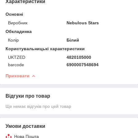
Характеристики
Основні
Виробник
Nebulous Stars
Обкладинка
Колір
Білий
Користувальницькі характеристики
UKTZED
4820105000
barcode
6900007548694
Приховати
Відгуки про товар
Ще немає відгуків про цей товар
Умови доставки
Нова Пошта