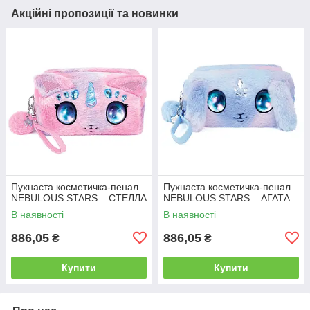
Акційні пропозиції та новинки
Пухнаста косметичка-пенал
Пухнаста косметичка-пенал
NEBULOUS STARS – СТЕЛЛА
NEBULOUS STARS – АГАТА
В наявності
В наявності
886,05
886,05
₴
₴
Купити
Купити