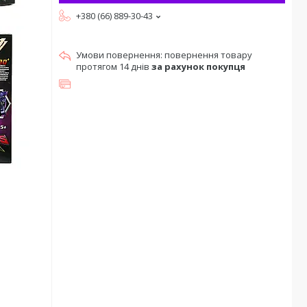
+380 (66) 889-30-43
повернення товару
протягом 14 днів
за рахунок покупця