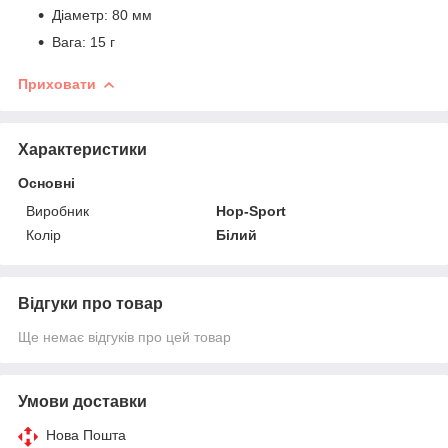
Діаметр: 80 мм
Вага: 15 г
Приховати
Характеристики
Основні
Виробник
Hop-Sport
Колір
Білий
Відгуки про товар
Ще немає відгуків про цей товар
Умови доставки
Нова Пошта