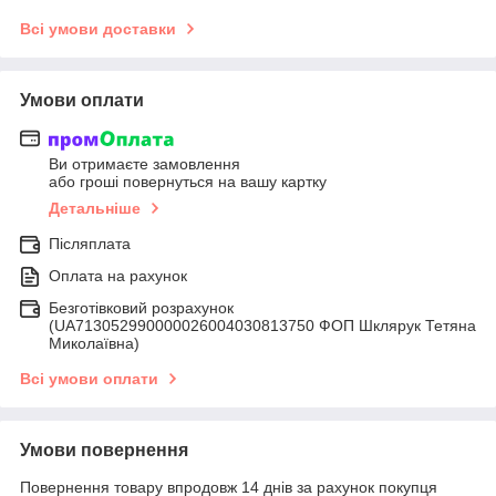
Всі умови доставки
Умови оплати
Ви отримаєте замовлення
або гроші повернуться на вашу картку
Детальніше
Післяплата
Оплата на рахунок
Безготівковий розрахунок
(UA713052990000026004030813750 ФОП Шклярук Тетяна
Миколаївна)
Всі умови оплати
Умови повернення
Повернення товару впродовж 14 днів за рахунок покупця