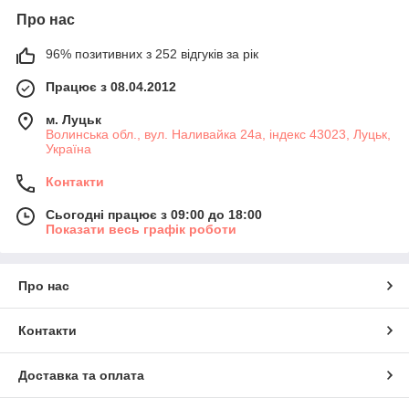
Про нас
96% позитивних з 252 відгуків за рік
Працює з 08.04.2012
м. Луцьк
Волинська обл., вул. Наливайка 24а, індекс 43023, Луцьк,
Україна
Контакти
Сьогодні працює з 09:00 до 18:00
Показати весь графік роботи
Про нас
Контакти
Доставка та оплата