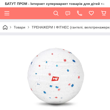
БАТУТ ПРОМ - Інтернет супермаркет товарів для дітей та їх 
Товари
ТРЕНАЖЕРИ І ФІТНЕС (гантелі, велотренажери, 