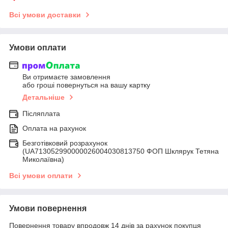
Всі умови доставки
Умови оплати
Ви отримаєте замовлення
або гроші повернуться на вашу картку
Детальніше
Післяплата
Оплата на рахунок
Безготівковий розрахунок
(UA713052990000026004030813750 ФОП Шклярук Тетяна
Миколаївна)
Всі умови оплати
Умови повернення
Повернення товару впродовж 14 днів за рахунок покупця