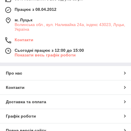
Працює з 08.04.2012
м. Луцьк
Волинська обл., вул. Наливайка 24а, індекс 43023, Луцьк,
Україна
Контакти
Сьогодні працює з 12:00 до 15:00
Показати весь графік роботи
Про нас
Контакти
Доставка та оплата
Графік роботи
Повна версія сайту