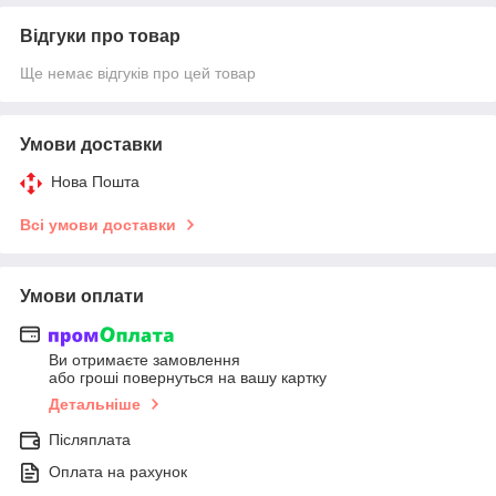
Відгуки про товар
Ще немає відгуків про цей товар
Умови доставки
Нова Пошта
Всі умови доставки
Умови оплати
Ви отримаєте замовлення
або гроші повернуться на вашу картку
Детальніше
Післяплата
Оплата на рахунок