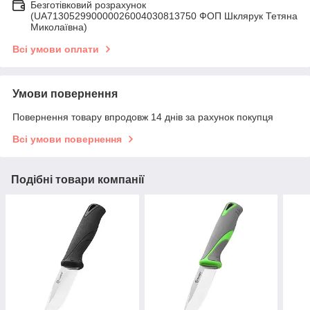
Безготівковий розрахунок
(UA713052990000026004030813750 ФОП Шклярук Тетяна
Миколаївна)
Всі умови оплати
Умови повернення
Повернення товару впродовж 14 днів за рахунок покупця
Всі умови повернення
Подібні товари компанії