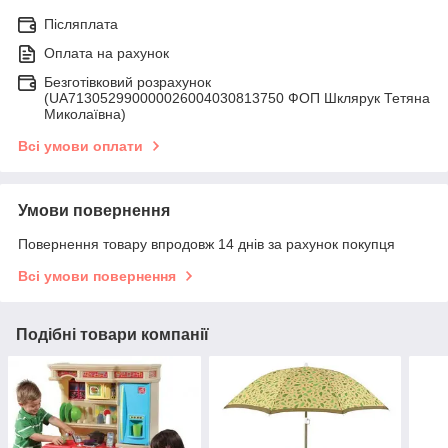
Післяплата
Оплата на рахунок
Безготівковий розрахунок
(UA713052990000026004030813750 ФОП Шклярук Тетяна
Миколаївна)
Всі умови оплати
Умови повернення
Повернення товару впродовж 14 днів за рахунок покупця
Всі умови повернення
Подібні товари компанії