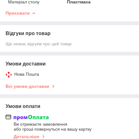
Матеріал столу
Пластмаса
Приховати
Відгуки про товар
Ще немає відгуків про цей товар
Умови доставки
Нова Пошта
Всі умови доставки
Умови оплати
Ви отримаєте замовлення
або гроші повернуться на вашу картку
Детальніше