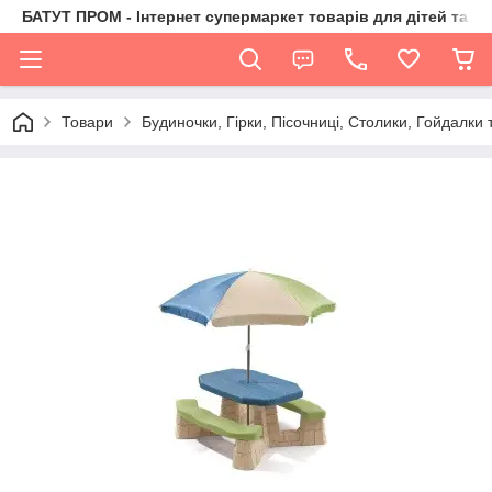
БАТУТ ПРОМ - Інтернет супермаркет товарів для дітей та їх 
Товари
Будиночки, Гірки, Пісочниці, Столики, Гойдалки т