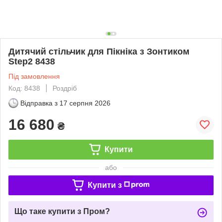
Дитячий стільчик для Пікніка з Зонтиком
Step2 8438
Під замовлення
Код: 8438
Роздріб
Відправка з
17 серпня 2026
16 680
₴
Купити
або
Купити з
Що таке купити з Пром?