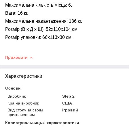
Максимальна кількість місць: 6.
Вага: 16 кг.
Максимальне навантаження: 136 кг.
Розмір (В х Д х Ш): 52х110х104 см.
Розмір упаковки: 66х113х30 см.
Приховати
Характеристики
Основні
Виробник
Step 2
Країна виробник
США
Вид столу за своїм
ігровий
призначенням
Користувальницькі характеристики