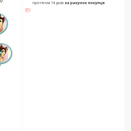
протягом 14 днів
за рахунок покупця