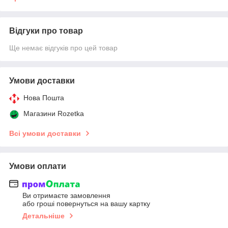
Відгуки про товар
Ще немає відгуків про цей товар
Умови доставки
Нова Пошта
Магазини Rozetka
Всі умови доставки
Умови оплати
Ви отримаєте замовлення
або гроші повернуться на вашу картку
Детальніше