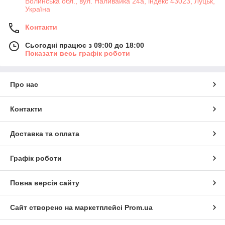
Волинська обл., вул. Наливайка 24а, індекс 43023, Луцьк,
Україна
Контакти
Сьогодні працює з 09:00 до 18:00
Показати весь графік роботи
Про нас
Контакти
Доставка та оплата
Графік роботи
Повна версія сайту
Сайт створено на маркетплейсі
Prom.ua