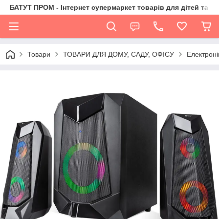
БАТУТ ПРОМ - Інтернет супермаркет товарів для дітей та їх 
Товари
ТОВАРИ ДЛЯ ДОМУ, САДУ, ОФІСУ
Електроні