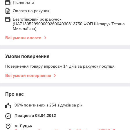
Післяплата
Оплата на рахунок
Безготівковий розрахунок
(UA713052990000026004030813750 ФОП Шклярук Тетяна
Миколаївна)
Всі умови оплати
Умови повернення
Повернення товару впродовж 14 днів за рахунок покупця
Всі умови повернення
Про нас
96% позитивних з 254 відгуків за рік
Працює з 08.04.2012
м. Луцьк