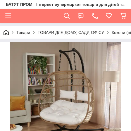
БАТУТ ПРОМ - Інтернет супермаркет товарів для дітей та їх 
Товари
ТОВАРИ ДЛЯ ДОМУ, САДУ, ОФІСУ
Кокони (пі