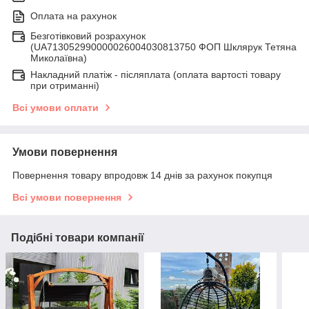
Оплата на рахунок
Безготівковий розрахунок
(UA713052990000026004030813750 ФОП Шклярук Тетяна
Миколаївна)
Накладний платіж - післяплатa (оплата вартості товару
при отриманні)
Всі умови оплати
Умови повернення
Повернення товару впродовж 14 днів за рахунок покупця
Всі умови повернення
Подібні товари компанії