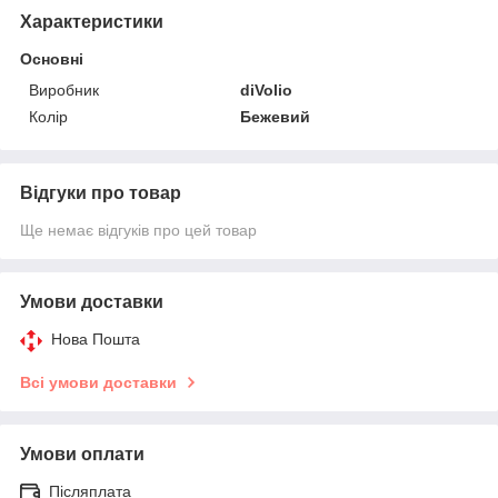
Характеристики
Основні
Виробник
diVolio
Колір
Бежевий
Відгуки про товар
Ще немає відгуків про цей товар
Умови доставки
Нова Пошта
Всі умови доставки
Умови оплати
Післяплата