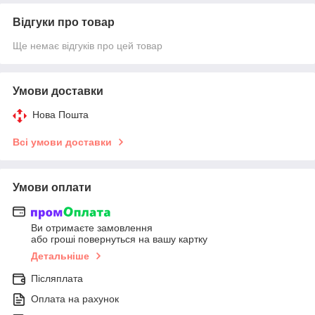
Відгуки про товар
Ще немає відгуків про цей товар
Умови доставки
Нова Пошта
Всі умови доставки
Умови оплати
Ви отримаєте замовлення
або гроші повернуться на вашу картку
Детальніше
Післяплата
Оплата на рахунок