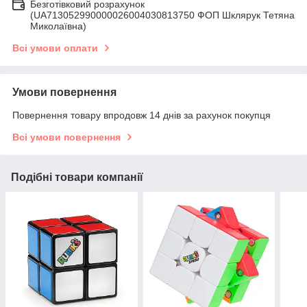
Безготівковий розрахунок
(UA713052990000026004030813750 ФОП Шклярук Тетяна
Миколаївна)
Всі умови оплати
Умови повернення
Повернення товару впродовж 14 днів за рахунок покупця
Всі умови повернення
Подібні товари компанії