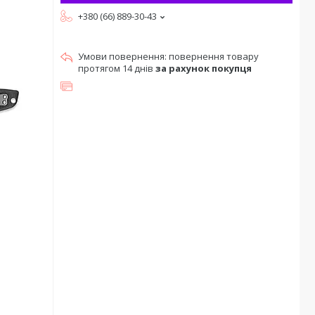
+380 (66) 889-30-43
повернення товару
протягом 14 днів
за рахунок покупця