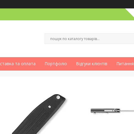
ставка та оплата
Портфоліо
Відгуки клієнтів
Питання