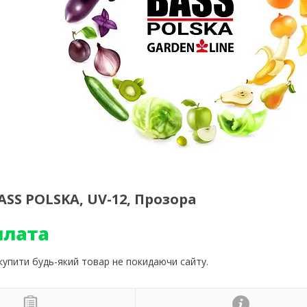
BASS POLSKA, UV-12, Прозора
 купити будь-який товар не покидаючи сайту.