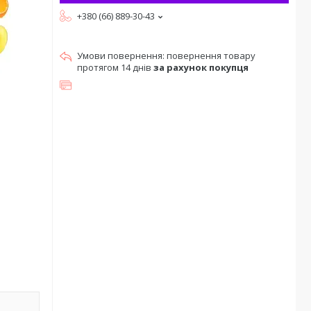
+380 (66) 889-30-43
повернення товару
протягом 14 днів
за рахунок покупця