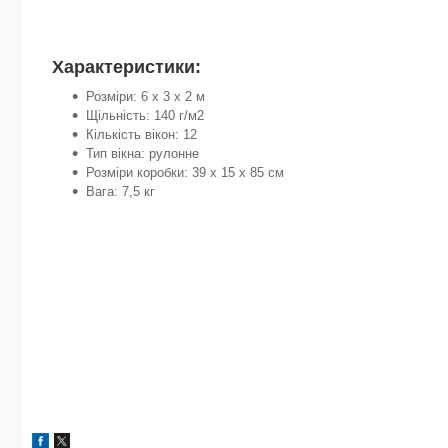
Характеристики:
Розміри: 6 x 3 x 2 м
Щільність: 140 г/м2
Кількість вікон: 12
Тип вікна: рулонне
Розміри коробки: 39 x 15 x 85 см
Вага: 7,5 кг