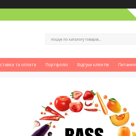
ставка та оплата
Портфоліо
Відгуки клієнтів
Питання