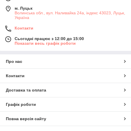
м. Луцьк
Волинська обл., вул. Наливайка 24а, індекс 43023, Луцьк,
Україна
Контакти
Сьогодні працює з 12:00 до 15:00
Показати весь графік роботи
Про нас
Контакти
Доставка та оплата
Графік роботи
Повна версія сайту