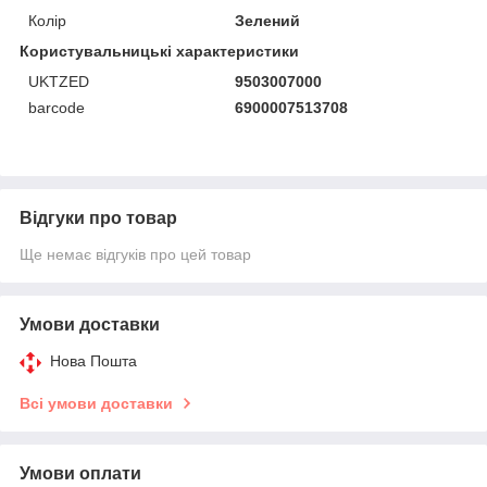
Колір
Зелений
Користувальницькі характеристики
UKTZED
9503007000
barcode
6900007513708
Відгуки про товар
Ще немає відгуків про цей товар
Умови доставки
Нова Пошта
Всі умови доставки
Умови оплати