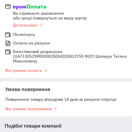
Ви отримаєте замовлення
або гроші повернуться на вашу картку
Детальніше
Післяплата
Оплата на рахунок
Безготівковий розрахунок
(UA713052990000026004030813750 ФОП Шклярук Тетяна
Миколаївна)
Всі умови оплати
Умови повернення
Повернення товару впродовж 14 днів за рахунок покупця
Всі умови повернення
Подібні товари компанії