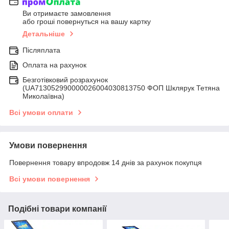
Ви отримаєте замовлення
або гроші повернуться на вашу картку
Детальніше
Післяплата
Оплата на рахунок
Безготівковий розрахунок
(UA713052990000026004030813750 ФОП Шклярук Тетяна
Миколаївна)
Всі умови оплати
Умови повернення
Повернення товару впродовж 14 днів за рахунок покупця
Всі умови повернення
Подібні товари компанії