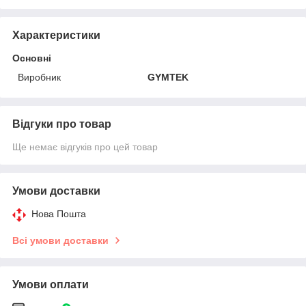
Характеристики
Основні
Виробник
GYMTEK
Відгуки про товар
Ще немає відгуків про цей товар
Умови доставки
Нова Пошта
Всі умови доставки
Умови оплати