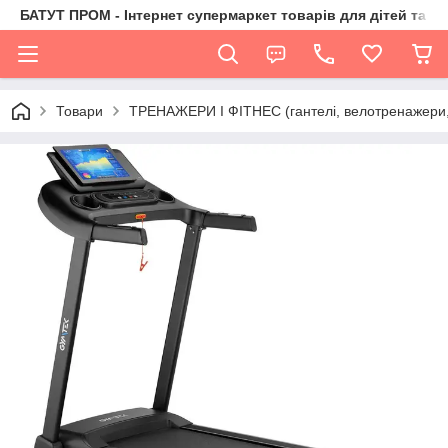
БАТУТ ПРОМ - Інтернет супермаркет товарів для дітей та їх 
Товари
ТРЕНАЖЕРИ І ФІТНЕС (гантелі, велотренажери, 