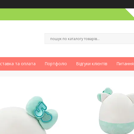
ставка та оплата
Портфоліо
Відгуки клієнтів
Питання