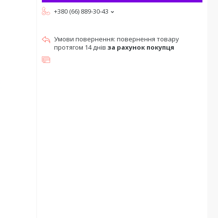
+380 (66) 889-30-43
повернення товару
протягом 14 днів
за рахунок покупця