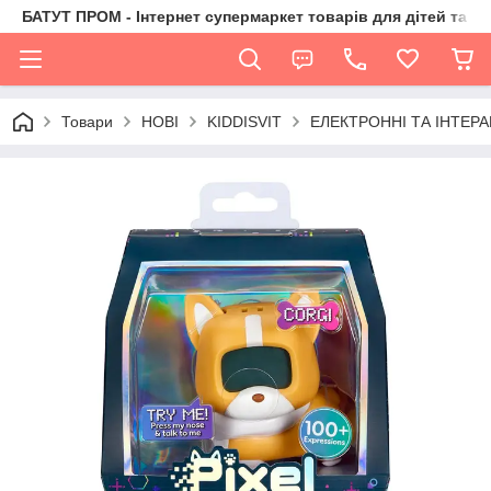
БАТУТ ПРОМ - Інтернет супермаркет товарів для дітей та їх 
Товари
НОВІ
KIDDISVIT
ЕЛЕКТРОННІ ТА ІНТЕРА