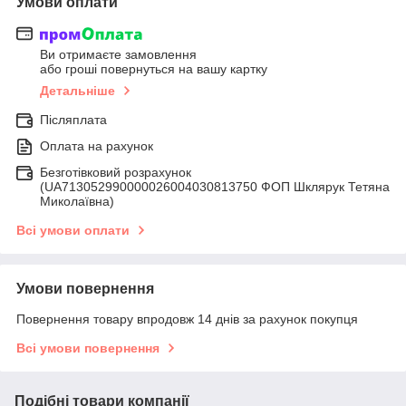
Умови оплати
Ви отримаєте замовлення
або гроші повернуться на вашу картку
Детальніше
Післяплата
Оплата на рахунок
Безготівковий розрахунок
(UA713052990000026004030813750 ФОП Шклярук Тетяна
Миколаївна)
Всі умови оплати
Умови повернення
Повернення товару впродовж 14 днів за рахунок покупця
Всі умови повернення
Подібні товари компанії