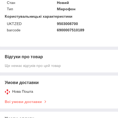
Стан
Новий
Тип
Мікрофон
Користувальницькі характеристики
UKTZED
9503008700
barcode
6900007510189
Відгуки про товар
Ще немає відгуків про цей товар
Умови доставки
Нова Пошта
Всі умови доставки