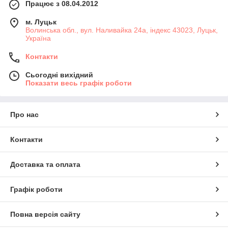
Працює з 08.04.2012
м. Луцьк
Волинська обл., вул. Наливайка 24а, індекс 43023, Луцьк,
Україна
Контакти
Сьогодні вихідний
Показати весь графік роботи
Про нас
Контакти
Доставка та оплата
Графік роботи
Повна версія сайту