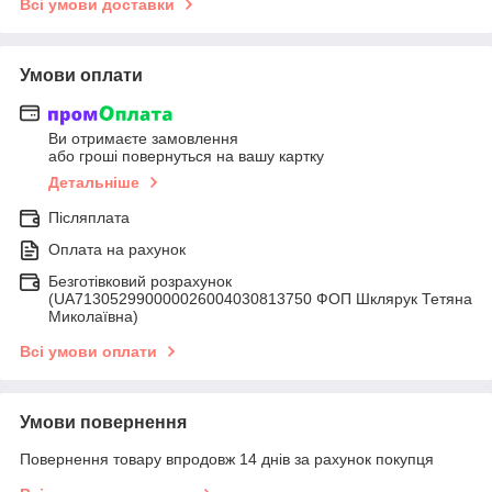
Всі умови доставки
Умови оплати
Ви отримаєте замовлення
або гроші повернуться на вашу картку
Детальніше
Післяплата
Оплата на рахунок
Безготівковий розрахунок
(UA713052990000026004030813750 ФОП Шклярук Тетяна
Миколаївна)
Всі умови оплати
Умови повернення
Повернення товару впродовж 14 днів за рахунок покупця