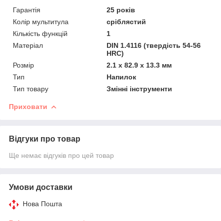
Гарантія
25 років
Колір мультитула
сріблястий
Кількість функцій
1
Матеріал
DIN 1.4116 (твердість 54-56
HRC)
Розмір
2.1 х 82.9 х 13.3 мм
Тип
Напилок
Тип товару
Змінні інструменти
Приховати
Відгуки про товар
Ще немає відгуків про цей товар
Умови доставки
Нова Пошта