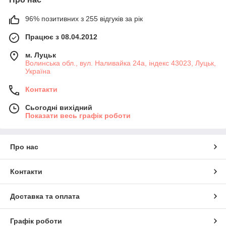
96% позитивних з 255 відгуків за рік
Працює з 08.04.2012
м. Луцьк
Волинська обл., вул. Наливайка 24а, індекс 43023, Луцьк,
Україна
Контакти
Сьогодні вихідний
Показати весь графік роботи
Про нас
Контакти
Доставка та оплата
Графік роботи