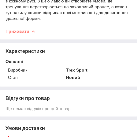
в кожному русі. З цією лавою ви створюєте умови, де
тренування перетворюється на захопливий процес, а кожен
кут нахилу спинки відкриває нові можливості для досягнення
ідеальної форми.
Приховати
Характеристики
Основні
Виробник
Trex Sport
Стан
Новий
Відгуки про товар
Ще немає відгуків про цей товар
Умови доставки