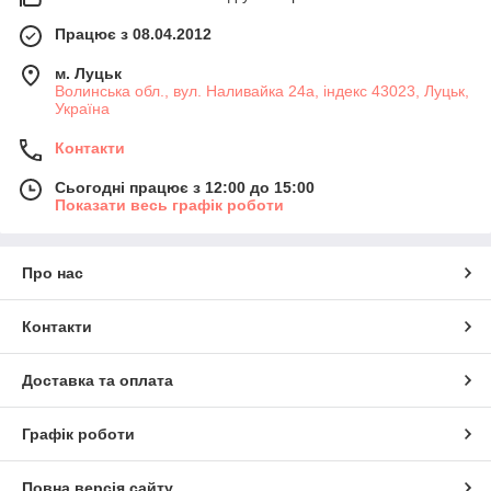
Працює з 08.04.2012
м. Луцьк
Волинська обл., вул. Наливайка 24а, індекс 43023, Луцьк,
Україна
Контакти
Сьогодні працює з 12:00 до 15:00
Показати весь графік роботи
Про нас
Контакти
Доставка та оплата
Графік роботи
Повна версія сайту