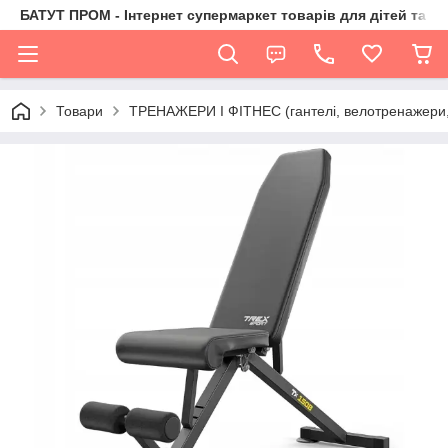
БАТУТ ПРОМ - Інтернет супермаркет товарів для дітей та їх 
Товари
ТРЕНАЖЕРИ І ФІТНЕС (гантелі, велотренажери, 