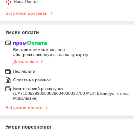
Нова Пошта
Всі умови доставки
Умови оплати
Ви отримаєте замовлення
або гроші повернуться на вашу картку
Детальніше
Післяплата
Оплата на рахунок
Безготівковий розрахунок
(UA713052990000026004030813750 ФОП Шклярук Тетяна
Миколаївна)
Всі умови оплати
Умови повернення