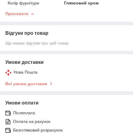
Колір фурнітури
Глянсовий хром
Приховати
Відгуки про товар
Ще немає відгуків про цей товар
Умови доставки
Нова Пошта
Всі умови доставки
Умови оплати
Післяплата
Оплата на рахунок
Безготівковий розрахунок