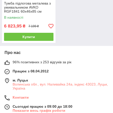
Тумба підлогова металева з
умивальником AVKO
RGF1841 60х46х85 см
В наявності
6 823,95
₴
7 199 ₴
Купити
Про нас
96% позитивних з 253 відгуків за рік
Працює з 08.04.2012
м. Луцьк
Волинська обл., вул. Наливайка 24а, індекс 43023, Луцьк,
Україна
Контакти
Сьогодні працює з 09:00 до 18:00
Показати весь графік роботи