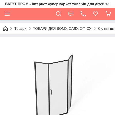
БАТУТ ПРОМ - Інтернет супермаркет товарів для дітей та їх 
Товари
ТОВАРИ ДЛЯ ДОМУ, САДУ, ОФІСУ
Скляні шт