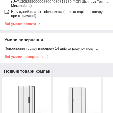
(UA713052990000026004030813750 ФОП Шклярук Тетяна
Миколаївна)
Накладний платіж - післяплатa (оплата вартості товару
при отриманні)
Всі умови оплати
Умови повернення
Повернення товару впродовж 14 днів за рахунок покупця
Всі умови повернення
Подібні товари компанії