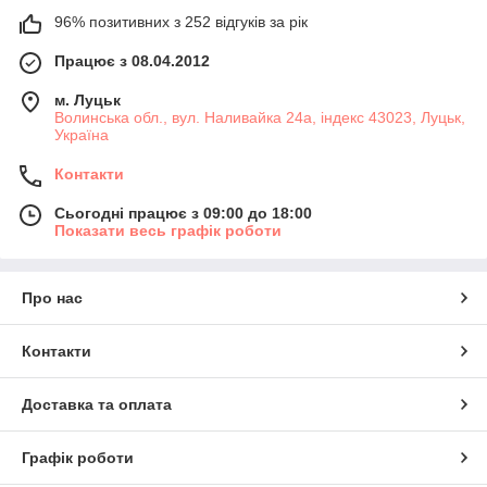
96% позитивних з 252 відгуків за рік
Працює з 08.04.2012
м. Луцьк
Волинська обл., вул. Наливайка 24а, індекс 43023, Луцьк,
Україна
Контакти
Сьогодні працює з 09:00 до 18:00
Показати весь графік роботи
Про нас
Контакти
Доставка та оплата
Графік роботи