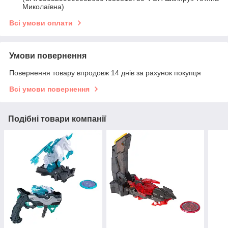
Миколаївна)
Всі умови оплати
Умови повернення
Повернення товару впродовж 14 днів за рахунок покупця
Всі умови повернення
Подібні товари компанії