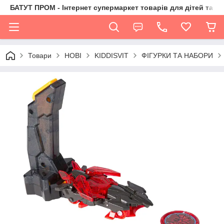
БАТУТ ПРОМ - Інтернет супермаркет товарів для дітей та їх 
Товари
НОВІ
KIDDISVIT
ФІГУРКИ ТА НАБОРИ