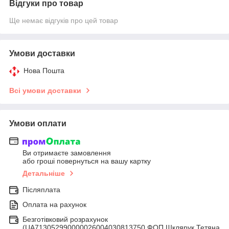
Відгуки про товар
Ще немає відгуків про цей товар
Умови доставки
Нова Пошта
Всі умови доставки
Умови оплати
Ви отримаєте замовлення
або гроші повернуться на вашу картку
Детальніше
Післяплата
Оплата на рахунок
Безготівковий розрахунок
(UA713052990000026004030813750 ФОП Шклярук Тетяна