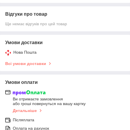
Відгуки про товар
Ще немає відгуків про цей товар
Умови доставки
Нова Пошта
Всі умови доставки
Умови оплати
Ви отримаєте замовлення
або гроші повернуться на вашу картку
Детальніше
Післяплата
Оплата на рахунок