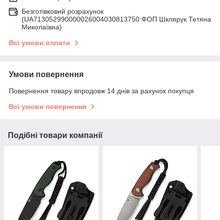
Безготівковий розрахунок
(UA713052990000026004030813750 ФОП Шклярук Тетяна
Миколаївна)
Всі умови оплати
Умови повернення
Повернення товару впродовж 14 днів за рахунок покупця
Всі умови повернення
Подібні товари компанії