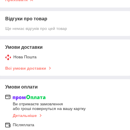
Відгуки про товар
Ще немає відгуків про цей товар
Умови доставки
Нова Пошта
Всі умови доставки
Умови оплати
Ви отримаєте замовлення
або гроші повернуться на вашу картку
Детальніше
Післяплата