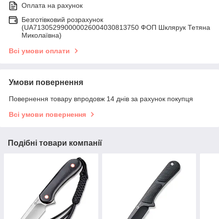
Оплата на рахунок
Безготівковий розрахунок
(UA713052990000026004030813750 ФОП Шклярук Тетяна
Миколаївна)
Всі умови оплати
Умови повернення
Повернення товару впродовж 14 днів за рахунок покупця
Всі умови повернення
Подібні товари компанії