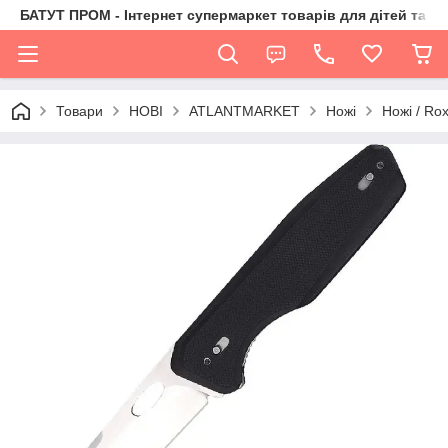
БАТУТ ПРОМ - Інтернет супермаркет товарів для дітей та їх 
Товари
НОВІ
ATLANTMARKET
Ножі
Ножі / Ro