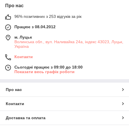
Про нас
96% позитивних з 253 відгуків за рік
Працює з 08.04.2012
м. Луцьк
Волинська обл., вул. Наливайка 24а, індекс 43023, Луцьк,
Україна
Контакти
Сьогодні працює з 09:00 до 18:00
Показати весь графік роботи
Про нас
Контакти
Доставка та оплата