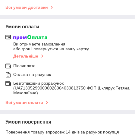
Всі умови доставки
Умови оплати
Ви отримаєте замовлення
або гроші повернуться на вашу картку
Детальніше
Післяплата
Оплата на рахунок
Безготівковий розрахунок
(UA713052990000026004030813750 ФОП Шклярук Тетяна
Миколаївна)
Всі умови оплати
Умови повернення
Повернення товару впродовж 14 днів за рахунок покупця