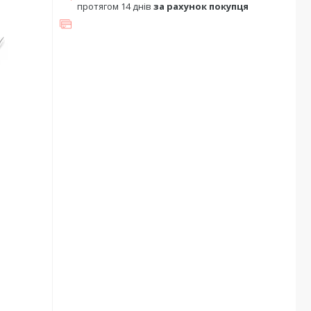
протягом 14 днів
за рахунок покупця