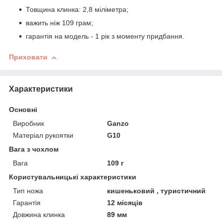
Товщина клинка: 2,8 міліметра;
важить ніж 109 грам;
гарантія на модель - 1 рік з моменту придбання.
Приховати
Характеристики
Основні
Виробник
Ganzo
Матеріал рукоятки
G10
Вага з чохлом
Вага
109 г
Користувальницькі характеристики
Тип ножа
кишеньковий , туристичний
Гарантія
12 місяців
Довжина клинка
89 мм