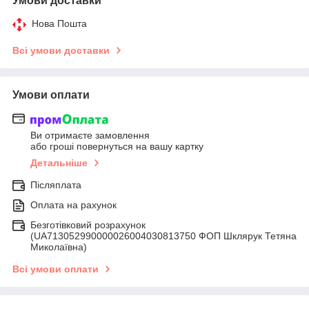
Умови доставки
Нова Пошта
Всі умови доставки
Умови оплати
Ви отримаєте замовлення
або гроші повернуться на вашу картку
Детальніше
Післяплата
Оплата на рахунок
Безготівковий розрахунок
(UA713052990000026004030813750 ФОП Шклярук Тетяна
Миколаївна)
Всі умови оплати