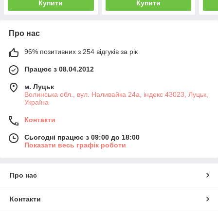
Купити
Купити
Про нас
96% позитивних з 254 відгуків за рік
Працює з 08.04.2012
м. Луцьк
Волинська обл., вул. Наливайка 24а, індекс 43023, Луцьк,
Україна
Контакти
Сьогодні працює з 09:00 до 18:00
Показати весь графік роботи
Про нас
Контакти