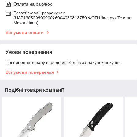
Оплата на рахунок
Безготівковий розрахунок
(UA713052990000026004030813750 ФОП Шклярук Тетяна
Миколаївна)
Всі умови оплати
Умови повернення
Повернення товару впродовж 14 днів за рахунок покупця
Всі умови повернення
Подібні товари компанії