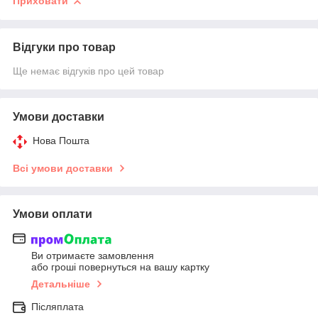
Приховати
Відгуки про товар
Ще немає відгуків про цей товар
Умови доставки
Нова Пошта
Всі умови доставки
Умови оплати
Ви отримаєте замовлення
або гроші повернуться на вашу картку
Детальніше
Післяплата