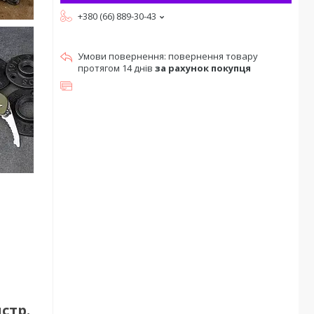
+380 (66) 889-30-43
повернення товару
протягом 14 днів
за рахунок покупця
нстр.