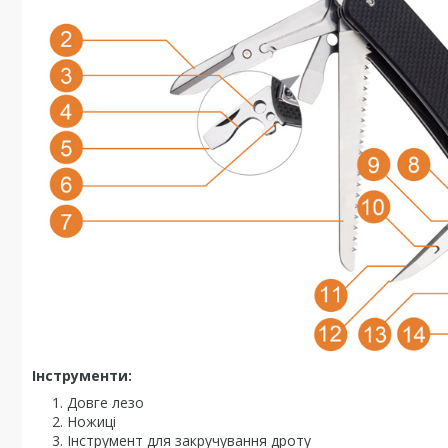
Інструменти:
Довге лезо
Ножиці
Інструмент для закручування дроту