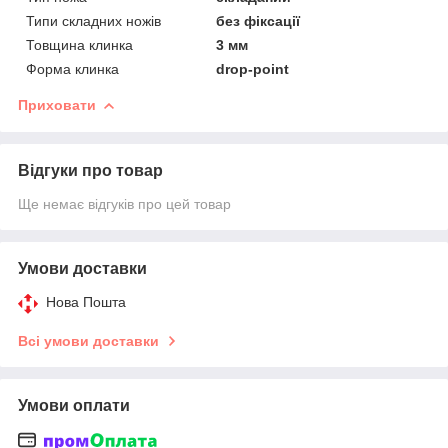
Типи складних ножів
без фіксації
Товщина клинка
3 мм
Форма клинка
drop-point
Приховати
Відгуки про товар
Ще немає відгуків про цей товар
Умови доставки
Нова Пошта
Всі умови доставки
Умови оплати