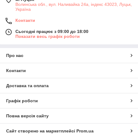
Волинська обл., вул. Наливайка 24а, індекс 43023, Луцьк,
Україна
Контакти
Сьогодні працює з 09:00 до 18:00
Показати весь графік роботи
Про нас
Контакти
Доставка та оплата
Графік роботи
Повна версія сайту
Сайт створено на маркетплейсі
Prom.ua