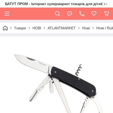
БАТУТ ПРОМ - Інтернет супермаркет товарів для дітей та їх 
Товари
НОВІ
ATLANTMARKET
Ножі
Ножі / Rui