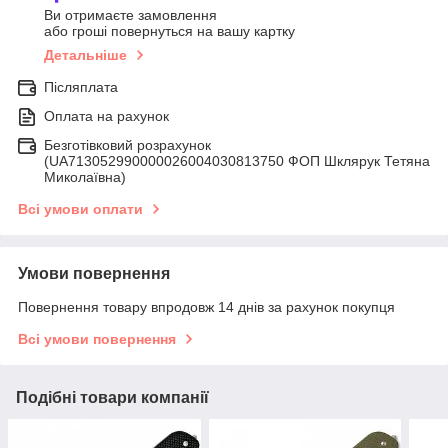
Ви отримаєте замовлення
або гроші повернуться на вашу картку
Детальніше
Післяплата
Оплата на рахунок
Безготівковий розрахунок
(UA713052990000026004030813750 ФОП Шклярук Тетяна
Миколаївна)
Всі умови оплати
Умови повернення
Повернення товару впродовж 14 днів за рахунок покупця
Всі умови повернення
Подібні товари компанії