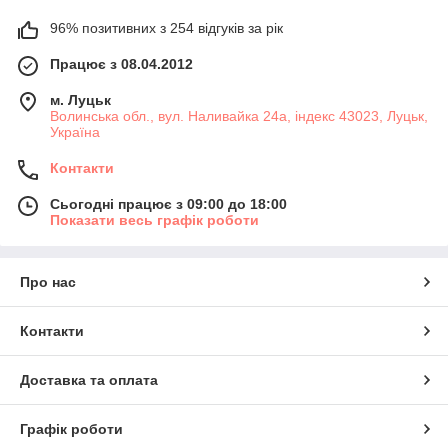
96% позитивних з 254 відгуків за рік
Працює з 08.04.2012
м. Луцьк
Волинська обл., вул. Наливайка 24а, індекс 43023, Луцьк,
Україна
Контакти
Сьогодні працює з 09:00 до 18:00
Показати весь графік роботи
Про нас
Контакти
Доставка та оплата
Графік роботи