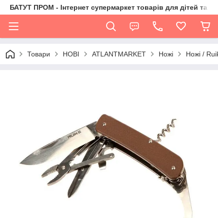
БАТУТ ПРОМ - Інтернет супермаркет товарів для дітей та їх 
Товари
НОВІ
ATLANTMARKET
Ножі
Ножі / Rui