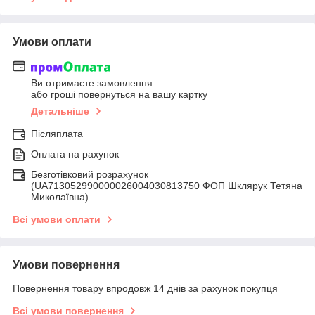
Умови оплати
Ви отримаєте замовлення
або гроші повернуться на вашу картку
Детальніше
Післяплата
Оплата на рахунок
Безготівковий розрахунок
(UA713052990000026004030813750 ФОП Шклярук Тетяна
Миколаївна)
Всі умови оплати
Умови повернення
Повернення товару впродовж 14 днів за рахунок покупця
Всі умови повернення