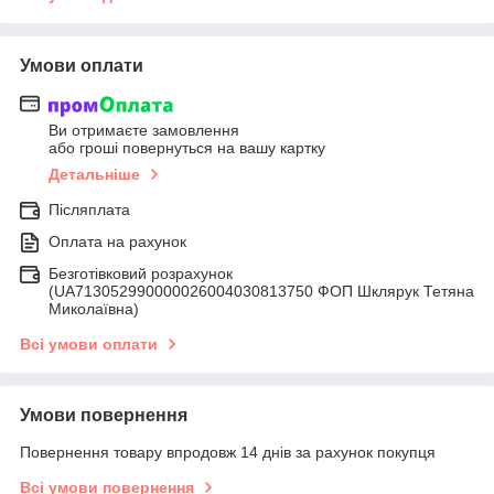
Умови оплати
Ви отримаєте замовлення
або гроші повернуться на вашу картку
Детальніше
Післяплата
Оплата на рахунок
Безготівковий розрахунок
(UA713052990000026004030813750 ФОП Шклярук Тетяна
Миколаївна)
Всі умови оплати
Умови повернення
Повернення товару впродовж 14 днів за рахунок покупця
Всі умови повернення