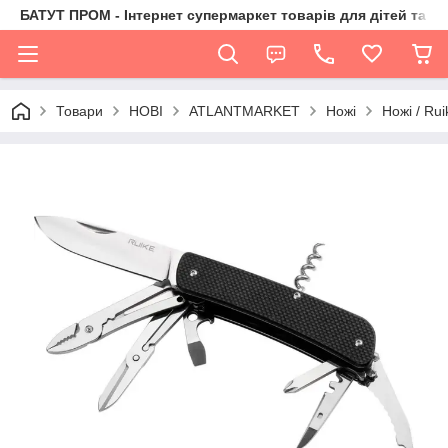
БАТУТ ПРОМ - Інтернет супермаркет товарів для дітей та їх 
Товари
НОВІ
ATLANTMARKET
Ножі
Ножі / Rui