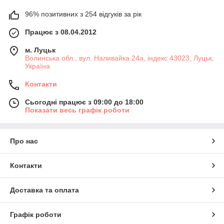
96% позитивних з 254 відгуків за рік
Працює з 08.04.2012
м. Луцьк
Волинська обл., вул. Наливайка 24а, індекс 43023, Луцьк,
Україна
Контакти
Сьогодні працює з 09:00 до 18:00
Показати весь графік роботи
Про нас
Контакти
Доставка та оплата
Графік роботи