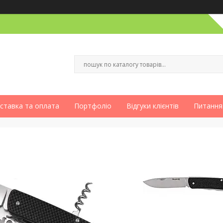
ставка та оплата
Портфоліо
Відгуки клієнтів
Питання