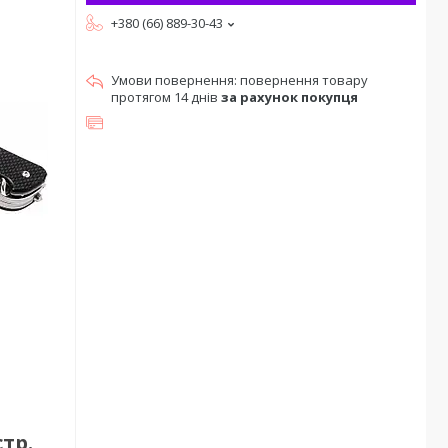
+380 (66) 889-30-43
повернення товару
протягом 14 днів
за рахунок покупця
стр.