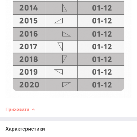
Приховати
Характеристики