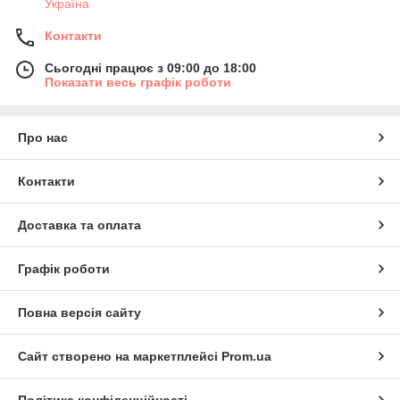
Україна
Контакти
Сьогодні працює з 09:00 до 18:00
Показати весь графік роботи
Про нас
Контакти
Доставка та оплата
Графік роботи
Повна версія сайту
Сайт створено на маркетплейсі
Prom.ua