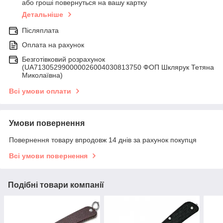
або гроші повернуться на вашу картку
Детальніше
Післяплата
Оплата на рахунок
Безготівковий розрахунок
(UA713052990000026004030813750 ФОП Шклярук Тетяна
Миколаївна)
Всі умови оплати
Умови повернення
Повернення товару впродовж 14 днів за рахунок покупця
Всі умови повернення
Подібні товари компанії