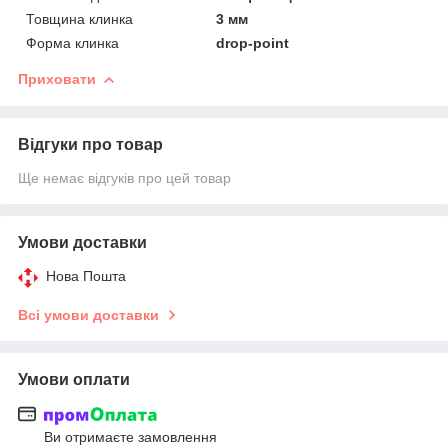
Товщина клинка
3 мм
Форма клинка
drop-point
Приховати
Відгуки про товар
Ще немає відгуків про цей товар
Умови доставки
Нова Пошта
Всі умови доставки
Умови оплати
Ви отримаєте замовлення