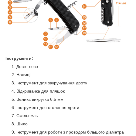
Інструменти:
Довге лезо
Ножиці
Інструмент для закручування дроту
Відкривачка для пляшок
Велика викрутка 6,5 мм
Інструмент для оголення дроти
Скальпель
Шило
Інструмент для роботи з проводом більшого діаметра