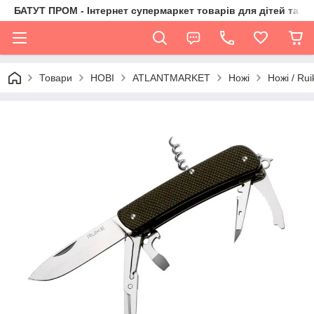
БАТУТ ПРОМ - Інтернет супермаркет товарів для дітей та їх 
Товари
НОВІ
ATLANTMARKET
Ножі
Ножі / Rui